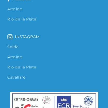
Armiño
Rio de la Plata
INSTAGRAM
Soldo
Armiño
Rio de la Plata
Cavallaro