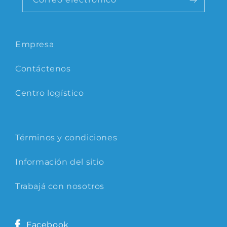
Empresa
Contáctenos
Centro logístico
Términos y condiciones
Información del sitio
Trabajá con nosotros
Facebook