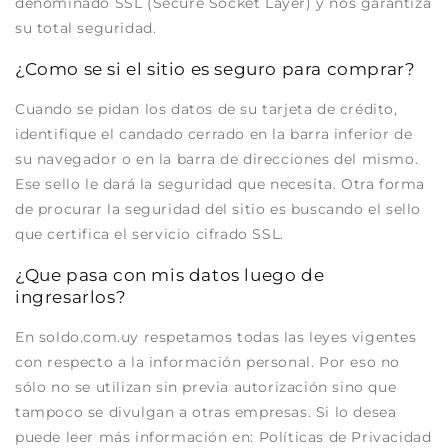
denominado SSL (Secure Socket Layer) y nos garantiza
su total seguridad.
¿Como se si el sitio es seguro para comprar?
Cuando se pidan los datos de su tarjeta de crédito,
identifique el candado cerrado en la barra inferior de
su navegador o en la barra de direcciones del mismo.
Ese sello le dará la seguridad que necesita. Otra forma
de procurar la seguridad del sitio es buscando el sello
que certifica el servicio cifrado SSL.
¿Que pasa con mis datos luego de
ingresarlos?
En soldo.com.uy respetamos todas las leyes vigentes
con respecto a la información personal. Por eso no
sólo no se utilizan sin previa autorización sino que
tampoco se divulgan a otras empresas. Si lo desea
puede leer más información en: Políticas de Privacidad