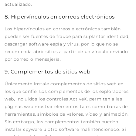
actualizado.
8. Hipervínculos en correos electrónicos
Los hipervínculos en correos electrónicos también
pueden ser fuentes de fraude para suplantar identidad,
descargar software espía y virus, por lo que no se
recomienda abrir sitios a partir de un vínculo enviado
por correo o mensajería.
9. Complementos de sitios web
Únicamente instale complementos de sitios web en
los que confíe. Los complementos de los exploradores
web, incluidos los controles ActiveX, permiten a las
páginas web mostrar elementos tales como barras de
herramientas, símbolos de valores, vídeo y animación.
Sin embargo, los complementos también pueden
instalar spyware u otro software malintencionado. Si