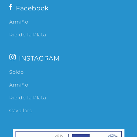
Facebook
Armiño
Rio de la Plata
INSTAGRAM
Soldo
Armiño
Rio de la Plata
Cavallaro