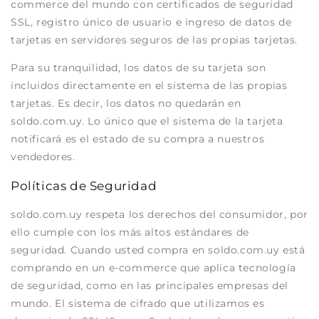
commerce del mundo con certificados de seguridad
SSL, registro único de usuario e ingreso de datos de
tarjetas en servidores seguros de las propias tarjetas.
Para su tranquilidad, los datos de su tarjeta son
incluidos directamente en el sistema de las propias
tarjetas. Es decir, los datos no quedarán en
soldo.com.uy. Lo único que el sistema de la tarjeta
notificará es el estado de su compra a nuestros
vendedores.
Políticas de Seguridad
soldo.com.uy respeta los derechos del consumidor, por
ello cumple con los más altos estándares de
seguridad. Cuando usted compra en soldo.com.uy está
comprando en un e-commerce que aplica tecnología
de seguridad, como en las principales empresas del
mundo. El sistema de cifrado que utilizamos es