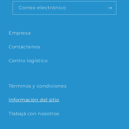
Correo electrónico
Empresa
Contáctenos
Centro logístico
Términos y condiciones
Información del sitio
Trabajá con nosotros