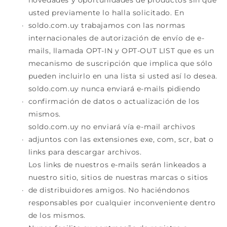
novedades y oportunidades de productos sin que
usted previamente lo halla solicitado. En
soldo.com.uy trabajamos con las normas
internacionales de autorización de envío de e-
mails, llamada OPT-IN y OPT-OUT LIST que es un
mecanismo de suscripción que implica que sólo
pueden incluirlo en una lista si usted así lo desea.
soldo.com.uy nunca enviará e-mails pidiendo
confirmación de datos o actualización de los
mismos.
soldo.com.uy no enviará vía e-mail archivos
adjuntos con las extensiones exe, com, scr, bat o
links para descargar archivos.
Los links de nuestros e-mails serán linkeados a
nuestro sitio, sitios de nuestras marcas o sitios
de distribuidores amigos. No haciéndonos
responsables por cualquier inconveniente dentro
de los mismos.