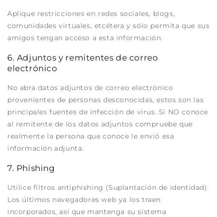
Aplique restricciones en redes sociales, blogs,
comunidades virtuales, etcétera y sólo permita que sus
amigos tengan acceso a esta información.
6. Adjuntos y remitentes de correo
electrónico
No abra datos adjuntos de correo electrónico
provenientes de personas desconocidas, estos son las
principales fuentes de infección de virus. Si NO conoce
al remitente de los datos adjuntos compruebe que
realmente la persona que conoce le envió esa
información adjunta.
7. Phishing
Utilice filtros antiphishing (Suplantación de identidad).
Los últimos navegadores web ya los traen
incorporados, así que mantenga su sistema