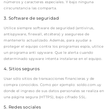
números y caracteres especiales. Y bajo ninguna
cirscunstancia las comparta.
3. Software de seguridad
Utilice siempre software de seguridad (antivirus,
antispyware, firewall, etcétera) y asegurese de
mantenerlo actualizado. Además, para ayudar a
proteger el equipo contra los programas espía, utilice
un programa anti spyware. Que le alerta cuando
determinado spyware intenta instalarse en el equipo.
4. Sitios seguros
Usar sólo sitios de transacciones financieras y de
compra conocidos. Como por ejemplo: soldo.com.uy
donde el ingreso de sus datos personales se realiza en
una página segura (HTTPS), bajo cifrado SSL.
5. Redes sociales