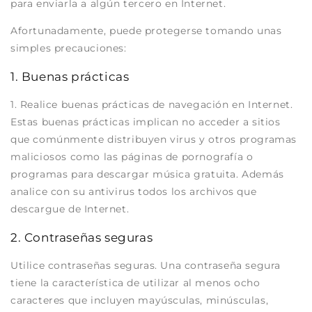
para enviarla a algún tercero en Internet.
Afortunadamente, puede protegerse tomando unas
simples precauciones:
1. Buenas prácticas
1. Realice buenas prácticas de navegación en Internet.
Estas buenas prácticas implican no acceder a sitios
que comúnmente distribuyen virus y otros programas
maliciosos como las páginas de pornografía o
programas para descargar música gratuita. Además
analice con su antivirus todos los archivos que
descargue de Internet.
2. Contraseñas seguras
Utilice contraseñas seguras. Una contraseña segura
tiene la característica de utilizar al menos ocho
caracteres que incluyen mayúsculas, minúsculas,