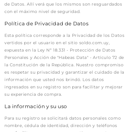
de Datos. Allí verá que los mismos son resguardados
con el máximo nivel de seguridad.
Política de Privacidad de Datos
Esta política corresponde a la Privacidad de los Datos
vertidos por el usuario en el sitio soldo.com.uy,
expuesta en la Ley Nº 18.331 - Protección de Datos
Personales y Acción de "Habeas Data" - Artículo 72 de
la Constitución de la República. Nuestro compromiso
es respetar su privacidad y garantizar el cuidado de la
información que usted nos brindó. Los datos
ingresados en su registro son para facilitar y mejorar
su experiencia de compra.
La información y su uso
Para su registro se solicitará datos personales como
nombre, cédula de identidad, dirección y teléfonos