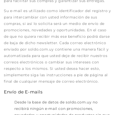
para facilitar sus compras y garantizar sus entregas.
Su e-mail es utilizado como identificador del registro y
para intercambiar con usted información de sus
compras, si así lo solicita será un medio de envío de
promociones, novedades y oportunidades. En el caso
de que no quiera recibir más ese beneficio podrá darse
de baja de dicho newsletter. Cada correo electrónico
enviado por soldo.com.uy contiene una manera fácil y
automatizada para que usted deje de recibir nuestros
correos electrónicos o cambiar sus intereses con
respecto a los mismos. Si usted desea hacer esto,
simplemente siga las instrucciones a pie de página al
final de cualquier mensaje de correo electrónico.
Envío de E-mails
Desde la base de datos de soldo.com.uy no
recibirá ningún e-mail con promociones,