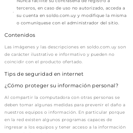
Nunca facilite su contraseña de registro a
terceros, en caso de uso no autorizado, acceda a
su cuenta en soldo.com.uy y modifique la misma
o comuníquese con el administrador del sitio.
Contenidos
Las imágenes y las descripciones en soldo.com.uy son
de carácter ilustrativo e informativo y pueden no
coincidir con el producto ofertado.
Tips de seguridad en internet
¿Cómo proteger su información personal?
Al compartir la computadora con otras personas se
deben tomar algunas medidas para prevenir el daño a
nuestros equipos o información. En particular porque
en la red existen algunos programas capaces de
ingresar a los equipos y tener acceso a la información