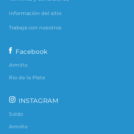
Información del sitio
Trabajá con nosotros
Facebook
Armiño
Rio de la Plata
INSTAGRAM
Soldo
Armiño