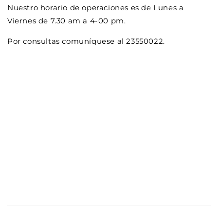
Nuestro horario de operaciones es de Lunes a
Viernes de 7.30 am a 4-00 pm.
Por consultas comuníquese al 23550022.