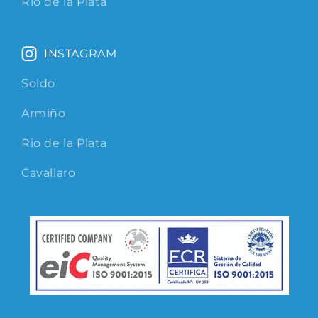
Rio de la Plata
INSTAGRAM
Soldo
Armiño
Rio de la Plata
Cavallaro