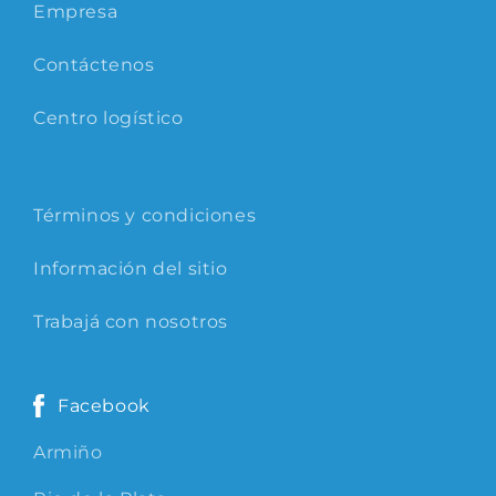
Empresa
Contáctenos
Centro logístico
Términos y condiciones
Información del sitio
Trabajá con nosotros
Facebook
Armiño