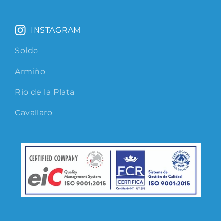
INSTAGRAM
Soldo
Armiño
Rio de la Plata
Cavallaro