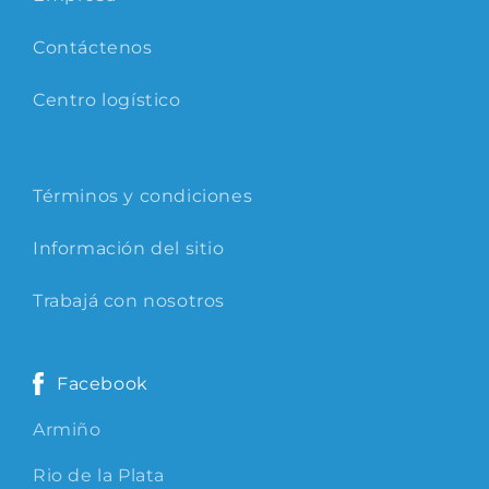
Contáctenos
Centro logístico
Términos y condiciones
Información del sitio
Trabajá con nosotros
Facebook
Armiño
Rio de la Plata