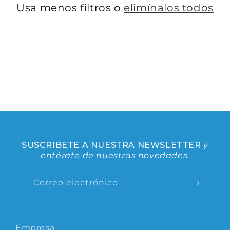
Usa menos filtros o
elimínalos todos
SUSCRIBETE A NUESTRA NEWSLETTER
y
entérate de nuestras novedades.
Correo electrónico
Empresa