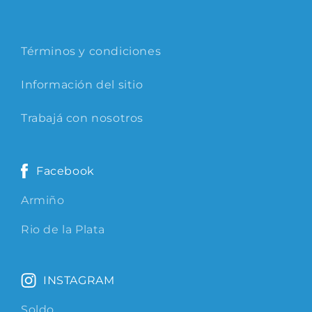
Términos y condiciones
Información del sitio
Trabajá con nosotros
Facebook
Armiño
Rio de la Plata
INSTAGRAM
Soldo