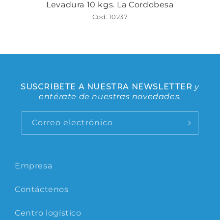
Levadura 10 kgs. La Cordobesa
Cod: 10237
SUSCRIBETE A NUESTRA NEWSLETTER
y
entérate de nuestras novedades.
Correo electrónico
Empresa
Contáctenos
Centro logístico