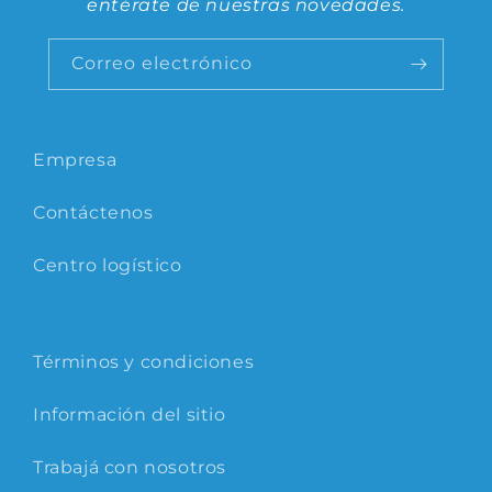
entérate de nuestras novedades.
Correo electrónico
Empresa
Contáctenos
Centro logístico
Términos y condiciones
Información del sitio
Trabajá con nosotros