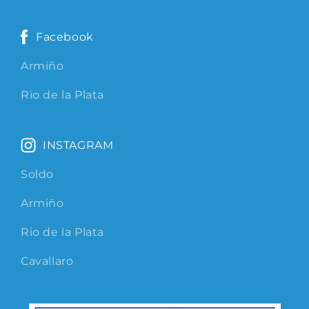
Facebook
Armiño
Rio de la Plata
INSTAGRAM
Soldo
Armiño
Rio de la Plata
Cavallaro