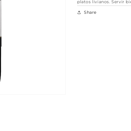
platos livianos. Servir bi
Share