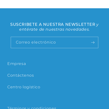
SUSCRIBETE A NUESTRA NEWSLETTER
y
entérate de nuestras novedades.
Correo electrónico
Empresa
Contáctenos
Centro logístico
Términos y condiciones