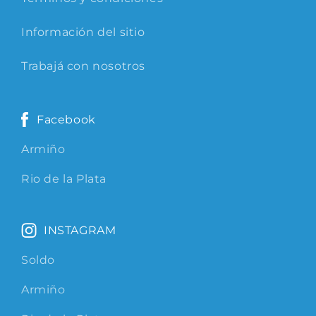
Información del sitio
Trabajá con nosotros
Facebook
Armiño
Rio de la Plata
INSTAGRAM
Soldo
Armiño