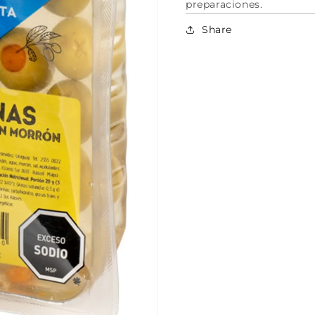
preparaciones.
Share