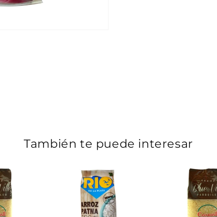
También te puede interesar