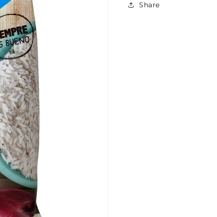
Share