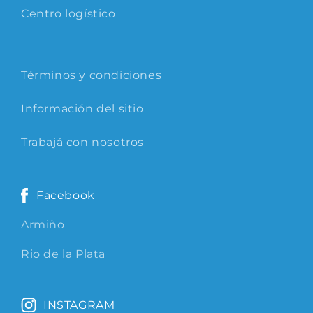
Centro logístico
Términos y condiciones
Información del sitio
Trabajá con nosotros
Facebook
Armiño
Rio de la Plata
INSTAGRAM