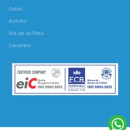
Soldo
Armiño
Rio de la Plata
Cavallaro