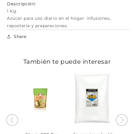
Descripción:
1 Kg.
Azúcar para uso diario en el hogar: infusiones,
repostería y preparaciones.
Share
También te puede interesar