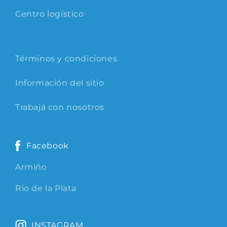
Centro logístico
Términos y condiciones
Información del sitio
Trabajá con nosotros
Facebook
Armiño
Rio de la Plata
INSTAGRAM