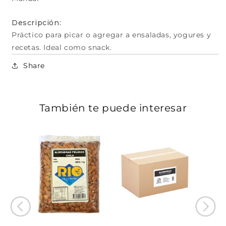
Descripción:
Práctico para picar o agregar a ensaladas, yogures y
recetas. Ideal como snack.
Share
También te puede interesar