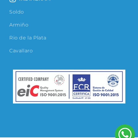
Soldo
Armiño
Rio de la Plata
Cavallaro