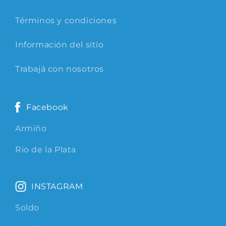
Términos y condiciones
Información del sitio
Trabajá con nosotros
Facebook
Armiño
Rio de la Plata
INSTAGRAM
Soldo