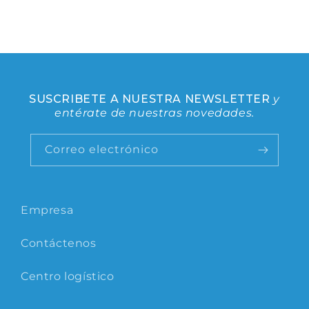
SUSCRIBETE A NUESTRA NEWSLETTER
y
entérate de nuestras novedades.
Correo electrónico
Empresa
Contáctenos
Centro logístico