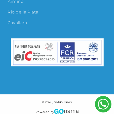
Armiño
Rio de la Plata
Cavallaro
© 2026,
Soldo Hnos.
Powered by