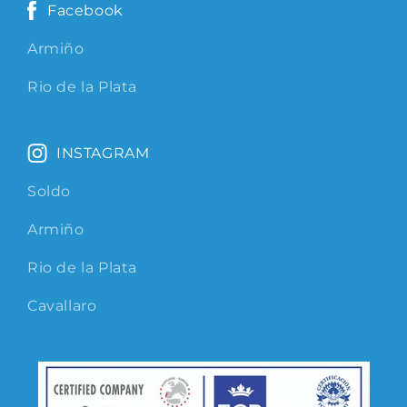
Facebook
Armiño
Rio de la Plata
INSTAGRAM
Soldo
Armiño
Rio de la Plata
Cavallaro