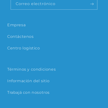
Correo electrónico
Empresa
Contáctenos
Centro logístico
Términos y condiciones
Información del sitio
Trabajá con nosotros