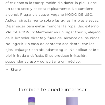
eficaz contra la transpiración sin dañar la piel. Tiene
un tacto seco y se seca rápidamente. No contiene
alcohol. Fragancia suave. Vegano MODO DE USO:
Aplicar directamente sobre las axilas limpias y secas.
Dejar secar para evitar manchar la ropa. Uso externo.
PRECAUCIONES: Mantener en un lugar fresco, alejado
de la luz solar directa y fuera del alcance de los niños.
No ingerir. En caso de contacto accidental con los
ojos, enjuagar con abundante agua. No aplicar sobre
piel irritada o dañada. Si se produce irritación,
suspender su uso y consultar a un médico.
Share
También te puede interesar