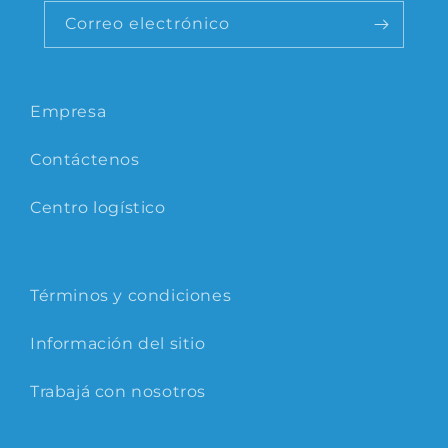
Correo electrónico
Empresa
Contáctenos
Centro logístico
Términos y condiciones
Información del sitio
Trabajá con nosotros