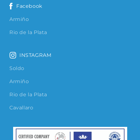
Facebook
Armiño
Rio de la Plata
INSTAGRAM
Soldo
Armiño
Rio de la Plata
Cavallaro