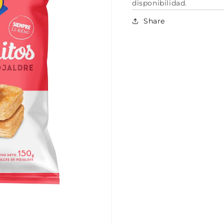
disponibilidad.
Share