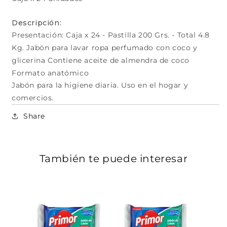
Descripción:
Presentación: Caja x 24 - Pastilla 200 Grs. - Total 4.8
Kg. Jabón para lavar ropa perfumado con coco y
glicerina Contiene aceite de almendra de coco
Formato anatómico
Jabón para la higiene diaria. Uso en el hogar y
comercios.
Share
También te puede interesar