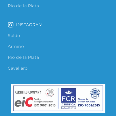
Rio de la Plata
INSTAGRAM
Soldo
Armiño
Rio de la Plata
Cavallaro