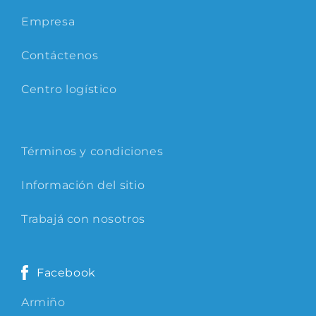
Empresa
Contáctenos
Centro logístico
Términos y condiciones
Información del sitio
Trabajá con nosotros
Facebook
Armiño