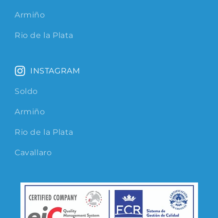
Armiño
Rio de la Plata
INSTAGRAM
Soldo
Armiño
Rio de la Plata
Cavallaro