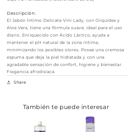
Descripción:
El Jabón Íntimo Delicate Vini Lady, con Orquídea y
Aloe Vera, tiene una fórmula suave, ideal para el uso
diario. Enriquecido con Ácido Láctico, ayuda a
mantener el pH natural de la zona íntima,
minimizando los posibles olores. Posee una cremosa
espuma que deja la piel hidratada y con una
agradable sensación de confort, higiene y bienestar.
Fragancia afrodisíaca.
Share
También te puede interesar