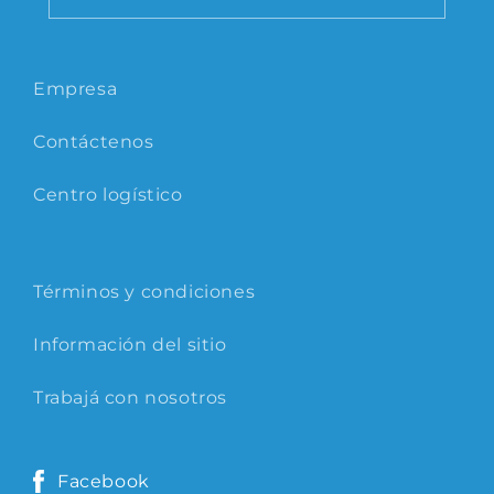
Empresa
Contáctenos
Centro logístico
Términos y condiciones
Información del sitio
Trabajá con nosotros
Facebook