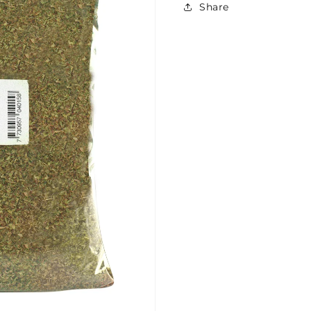
Share