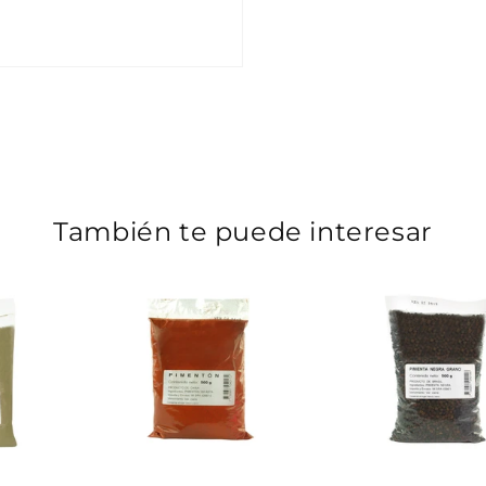
También te puede interesar