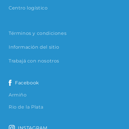
Centro logístico
Términos y condiciones
Información del sitio
Trabajá con nosotros
Facebook
Armiño
Rio de la Plata
INSTAGRAM