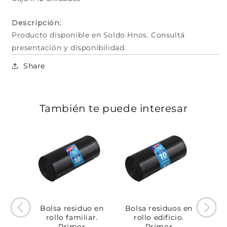
Descripción:
Producto disponible en Soldo Hnos. Consultá
presentación y disponibilidad.
Share
También te puede interesar
Bolsa residuo en
Bolsa residuos en
rollo familiar.
rollo edificio.
Primor
Primor