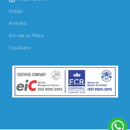
Soldo
Armiño
Rio de la Plata
Cavallaro