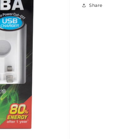
Share