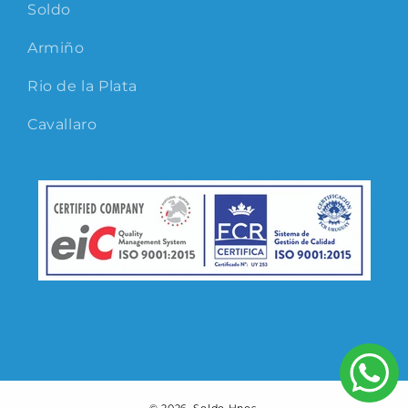
Soldo
Armiño
Rio de la Plata
Cavallaro