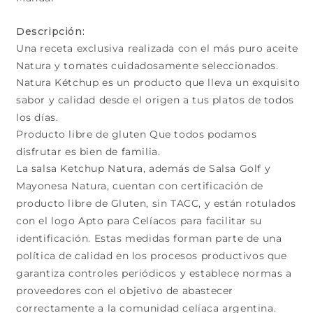
Descripción:
Una receta exclusiva realizada con el más puro aceite
Natura y tomates cuidadosamente seleccionados.
Natura Kétchup es un producto que lleva un exquisito
sabor y calidad desde el origen a tus platos de todos
los días.
Producto libre de gluten Que todos podamos
disfrutar es bien de familia.
La salsa Ketchup Natura, además de Salsa Golf y
Mayonesa Natura, cuentan con certificación de
producto libre de Gluten, sin TACC, y están rotulados
con el logo Apto para Celíacos para facilitar su
identificación. Estas medidas forman parte de una
política de calidad en los procesos productivos que
garantiza controles periódicos y establece normas a
proveedores con el objetivo de abastecer
correctamente a la comunidad celíaca argentina.