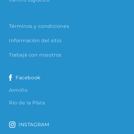
Términos y condiciones
Información del sitio
Trabajá con nosotros
Facebook
Armiño
Rio de la Plata
INSTAGRAM