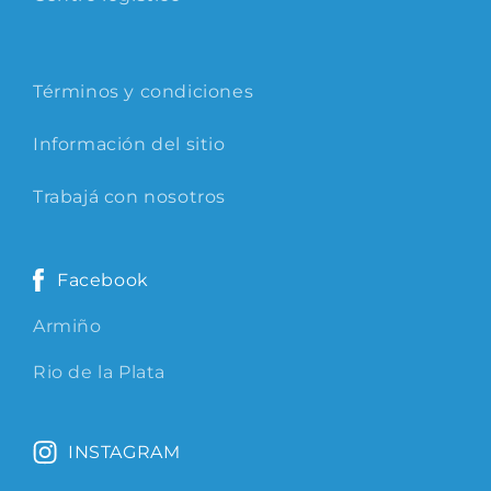
Términos y condiciones
Información del sitio
Trabajá con nosotros
Facebook
Armiño
Rio de la Plata
INSTAGRAM