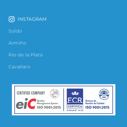
INSTAGRAM
Soldo
Armiño
Rio de la Plata
Cavallaro