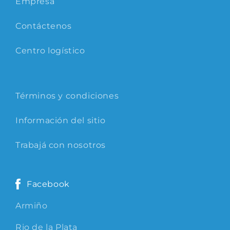
Empresa
Contáctenos
Centro logístico
Términos y condiciones
Información del sitio
Trabajá con nosotros
Facebook
Armiño
Rio de la Plata