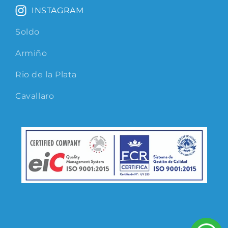
INSTAGRAM
Soldo
Armiño
Rio de la Plata
Cavallaro