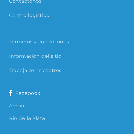
Contáctenos
Centro logístico
Términos y condiciones
Información del sitio
Trabajá con nosotros
Facebook
Armiño
Rio de la Plata