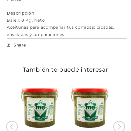
Descripción:
Bale x 8 Kg. Neto
Aceitunas para acompañar tus comidas: picadas,
ensaladas y preparaciones.
Share
También te puede interesar