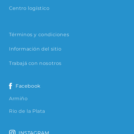
Centro logístico
Términos y condiciones
Información del sitio
Trabajá con nosotros
Facebook
Armiño
Rio de la Plata
INSTAGRAM