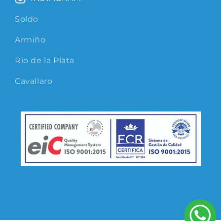
Soldo
Armiño
Rio de la Plata
Cavallaro