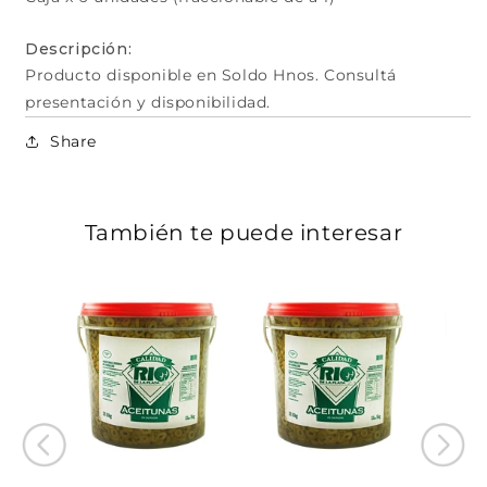
Descripción:
Producto disponible en Soldo Hnos. Consultá
presentación y disponibilidad.
Share
También te puede interesar