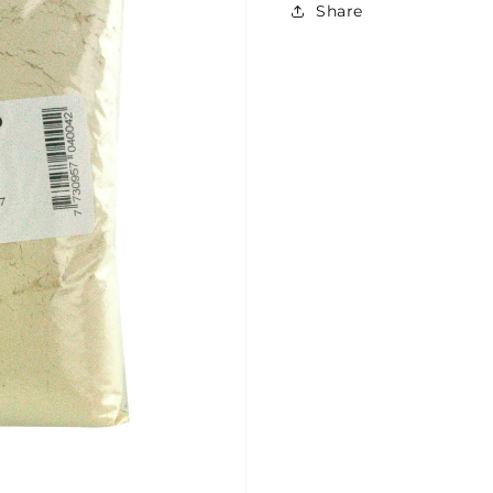
Share