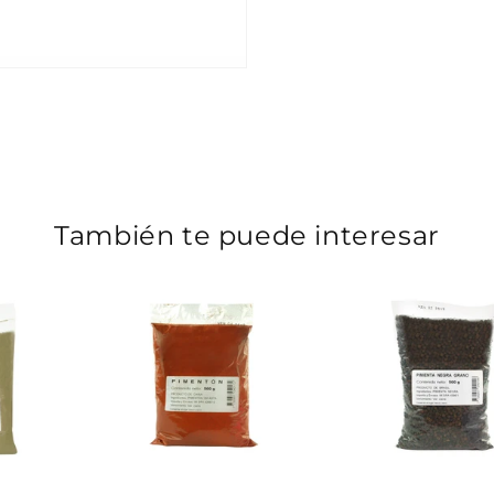
También te puede interesar