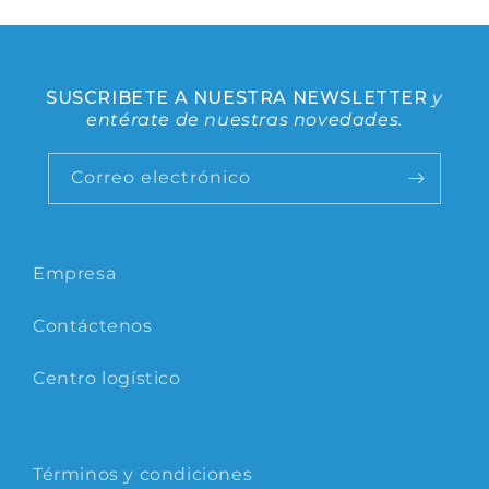
SUSCRIBETE A NUESTRA NEWSLETTER
y
entérate de nuestras novedades.
Correo electrónico
Empresa
Contáctenos
Centro logístico
Términos y condiciones