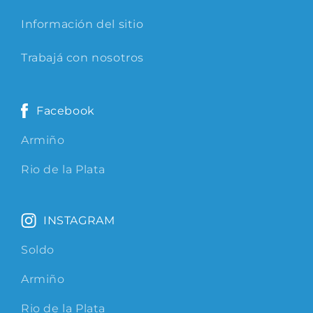
Información del sitio
Trabajá con nosotros
Facebook
Armiño
Rio de la Plata
INSTAGRAM
Soldo
Armiño
Rio de la Plata