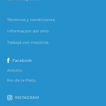
Términos y condiciones
Información del sitio
Trabajá con nosotros
Facebook
Armiño
Rio de la Plata
INSTAGRAM