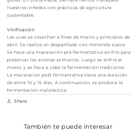
goteo. En Doña Paula, siempre hemos manejado
nuestros viñedos con prácticas de agricultura
sustentable.
Vinificación
Las uvas se cosechan a fines de marzo y principios de
abril. Se realiza un despalillado con molienda suave.
Se hace una maceración pre-fermentativa en frío para
preservar los aromas primarios. Luego se enfría el
mosto y se lleva a cabo la fermentación tradicional.
La maceración post fermentativa tiene una duración
de entre 10 y 15 días. A continuación, se produce la
fermentación maloláctica.
Share
También te puede interesar