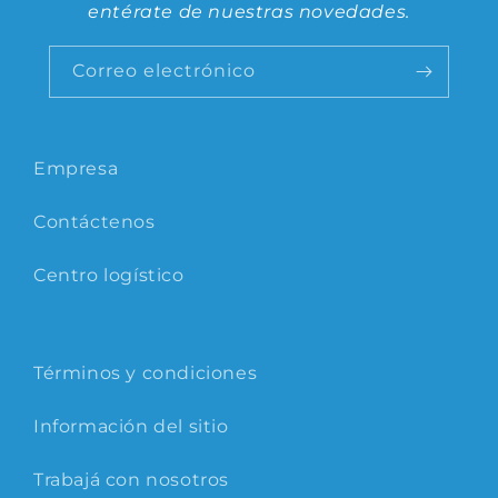
entérate de nuestras novedades.
Correo electrónico
Empresa
Contáctenos
Centro logístico
Términos y condiciones
Información del sitio
Trabajá con nosotros