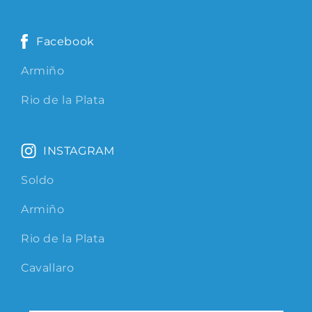
Facebook
Armiño
Rio de la Plata
INSTAGRAM
Soldo
Armiño
Rio de la Plata
Cavallaro