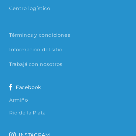
Centro logístico
Términos y condiciones
Información del sitio
Trabajá con nosotros
Facebook
Armiño
Rio de la Plata
INSTAGRAM