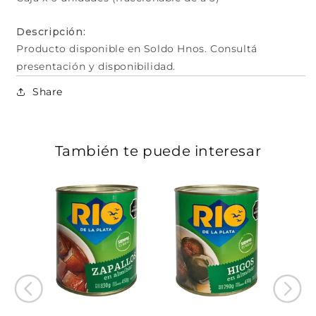
Descripción:
Producto disponible en Soldo Hnos. Consultá
presentación y disponibilidad.
Share
También te puede interesar