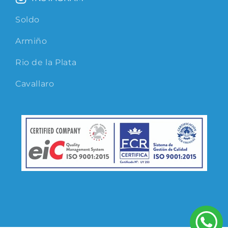
Soldo
Armiño
Rio de la Plata
Cavallaro