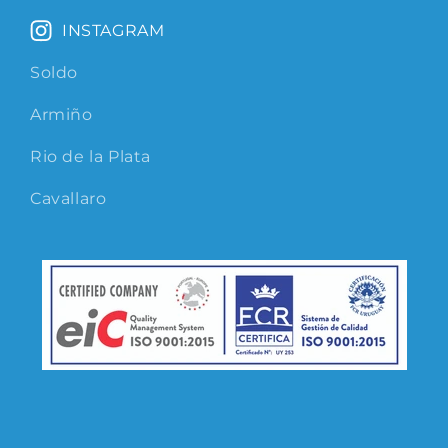
INSTAGRAM
Soldo
Armiño
Rio de la Plata
Cavallaro