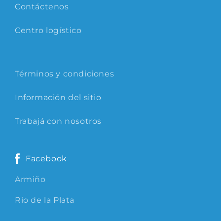
Contáctenos
Centro logístico
Términos y condiciones
Información del sitio
Trabajá con nosotros
Facebook
Armiño
Rio de la Plata