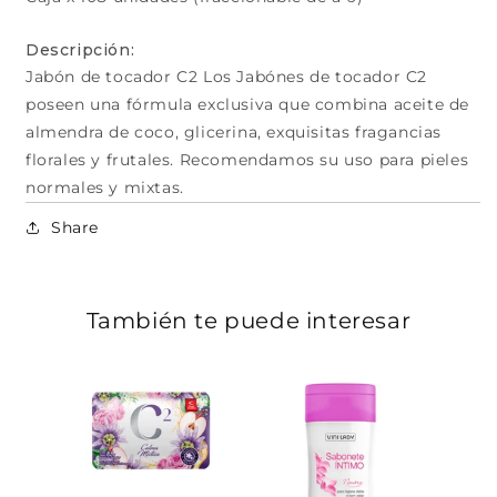
Descripción:
Jabón de tocador C2 Los Jabónes de tocador C2
poseen una fórmula exclusiva que combina aceite de
almendra de coco, glicerina, exquisitas fragancias
florales y frutales. Recomendamos su uso para pieles
normales y mixtas.
Share
También te puede interesar