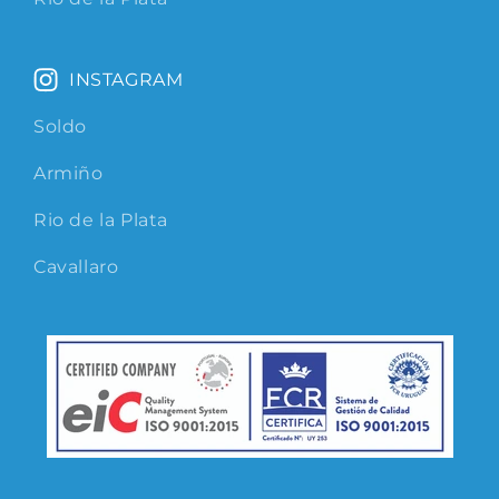
INSTAGRAM
Soldo
Armiño
Rio de la Plata
Cavallaro