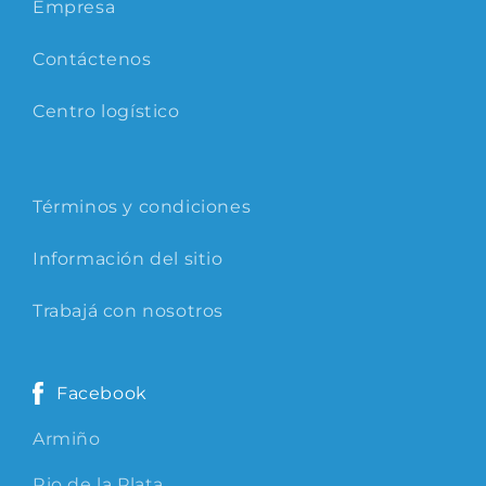
Empresa
Contáctenos
Centro logístico
Términos y condiciones
Información del sitio
Trabajá con nosotros
Facebook
Armiño
Rio de la Plata