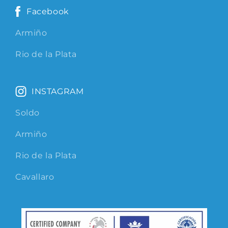
Facebook
Armiño
Rio de la Plata
INSTAGRAM
Soldo
Armiño
Rio de la Plata
Cavallaro