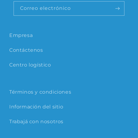
Correo electrónico
Empresa
Contáctenos
Centro logístico
Términos y condiciones
Información del sitio
Trabajá con nosotros