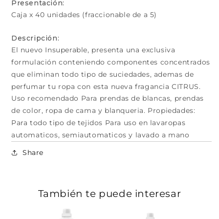
Presentación:
Caja x 40 unidades (fraccionable de a 5)
Descripción:
El nuevo Insuperable, presenta una exclusiva
formulación conteniendo componentes concentrados
que eliminan todo tipo de suciedades, ademas de
perfumar tu ropa con esta nueva fragancia CITRUS.
Uso recomendado Para prendas de blancas, prendas
de color, ropa de cama y blanqueria. Propiedades:
Para todo tipo de tejidos Para uso en lavaropas
automaticos, semiautomaticos y lavado a mano
Share
También te puede interesar