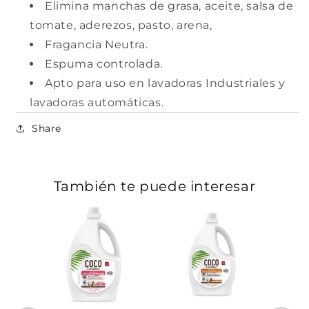
Elimina manchas de grasa, aceite, salsa de
tomate, aderezos, pasto, arena,
Fragancia Neutra.
Espuma controlada.
Apto para uso en lavadoras Industriales y
lavadoras automáticas.
Share
También te puede interesar