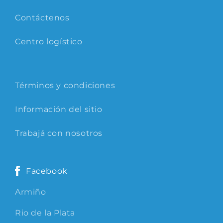
Contáctenos
Centro logístico
Términos y condiciones
Información del sitio
Trabajá con nosotros
Facebook
Armiño
Rio de la Plata