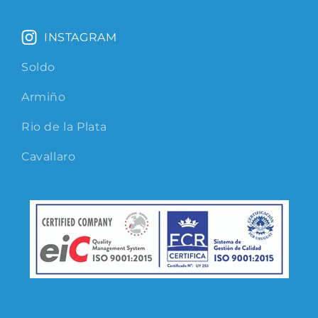
INSTAGRAM
Soldo
Armiño
Rio de la Plata
Cavallaro