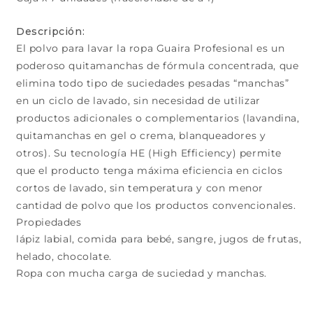
Descripción:
El polvo para lavar la ropa Guaira Profesional es un
poderoso quitamanchas de fórmula concentrada, que
elimina todo tipo de suciedades pesadas “manchas”
en un ciclo de lavado, sin necesidad de utilizar
productos adicionales o complementarios (lavandina,
quitamanchas en gel o crema, blanqueadores y
otros). Su tecnología HE (High Efficiency) permite
que el producto tenga máxima eficiencia en ciclos
cortos de lavado, sin temperatura y con menor
cantidad de polvo que los productos convencionales.
Propiedades
lápiz labial, comida para bebé, sangre, jugos de frutas,
helado, chocolate.
Ropa con mucha carga de suciedad y manchas.