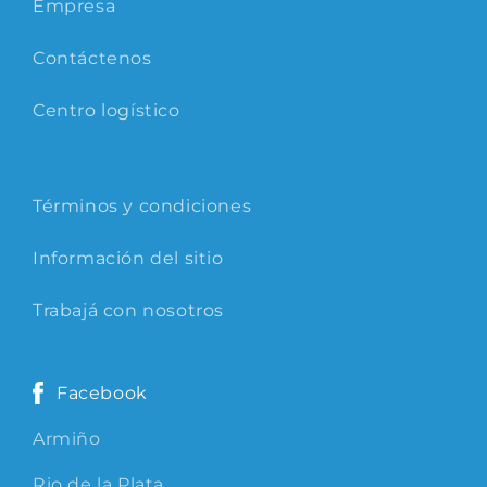
Empresa
Contáctenos
Centro logístico
Términos y condiciones
Información del sitio
Trabajá con nosotros
Facebook
Armiño
Rio de la Plata