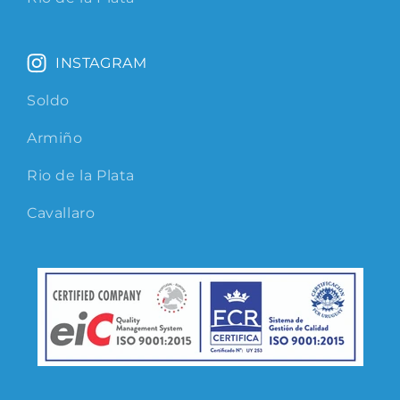
INSTAGRAM
Soldo
Armiño
Rio de la Plata
Cavallaro