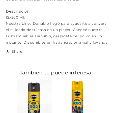
Descripción:
12x360 Ml.
Nuestra Línea Danubio llegó para ayudarte a convertir
el cuidado de tu casa en un placer. Conocé nuestro
Lustramuebles Danubio, despídete del polvo en un
instante. Disponibles en fragancias original y lavanda.
Share
También te puede interesar