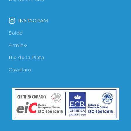
INSTAGRAM
Soldo
Armiño
Rio de la Plata
Cavallaro