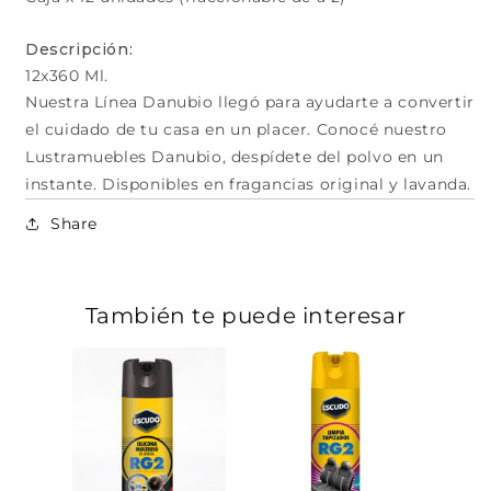
Descripción:
12x360 Ml.
Nuestra Línea Danubio llegó para ayudarte a convertir
el cuidado de tu casa en un placer. Conocé nuestro
Lustramuebles Danubio, despídete del polvo en un
instante. Disponibles en fragancias original y lavanda.
Share
También te puede interesar