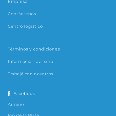
Empresa
Contáctenos
Centro logístico
Términos y condiciones
Información del sitio
Trabajá con nosotros
Facebook
Armiño
Rio de la Plata