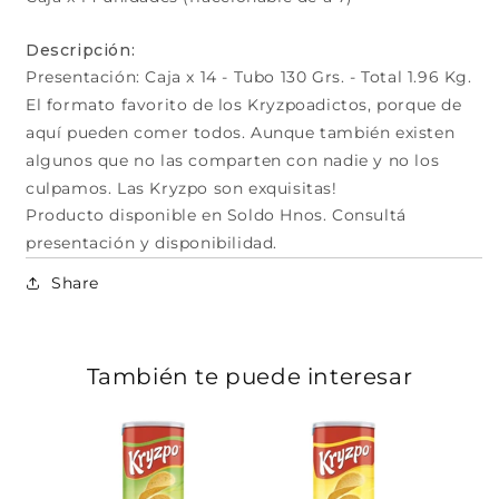
Descripción:
Presentación: Caja x 14 - Tubo 130 Grs. - Total 1.96 Kg.
El formato favorito de los Kryzpoadictos, porque de
aquí pueden comer todos. Aunque también existen
algunos que no las comparten con nadie y no los
culpamos. Las Kryzpo son exquisitas!
Producto disponible en Soldo Hnos. Consultá
presentación y disponibilidad.
Share
También te puede interesar