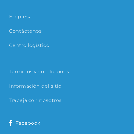
Empresa
Contáctenos
Centro logístico
Términos y condiciones
Información del sitio
Trabajá con nosotros
Facebook