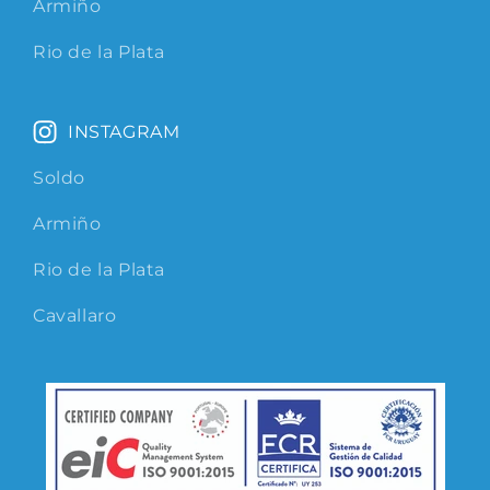
Armiño
Rio de la Plata
INSTAGRAM
Soldo
Armiño
Rio de la Plata
Cavallaro