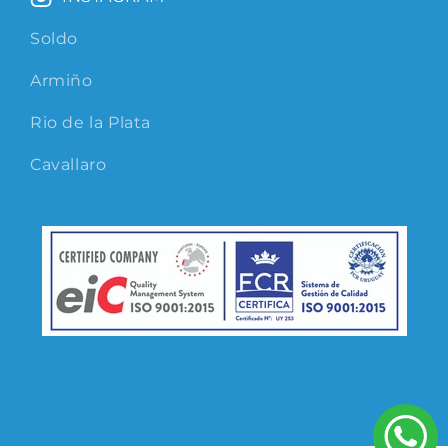
Soldo
Armiño
Rio de la Plata
Cavallaro