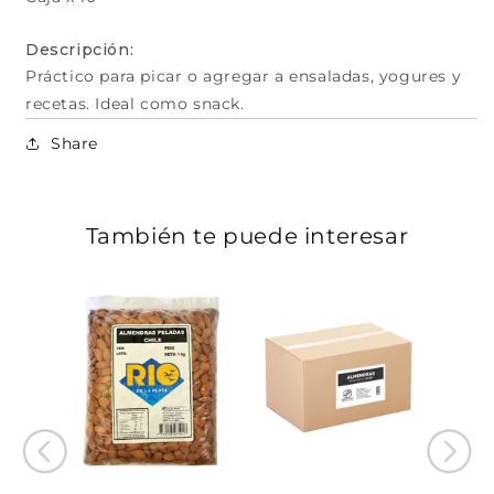
Descripción:
Práctico para picar o agregar a ensaladas, yogures y
recetas. Ideal como snack.
Share
También te puede interesar