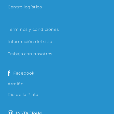
Centro logístico
Términos y condiciones
Información del sitio
Trabajá con nosotros
Facebook
Armiño
Rio de la Plata
INSTAGRAM