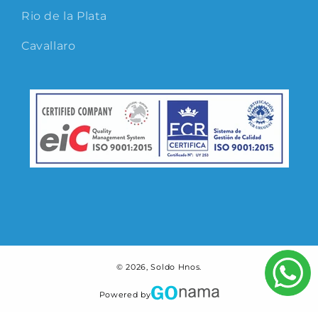
Rio de la Plata
Cavallaro
© 2026,
Soldo Hnos.
Powered by