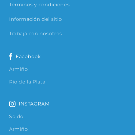
Términos y condiciones
Información del sitio
Trabajá con nosotros
Facebook
Armiño
Rio de la Plata
INSTAGRAM
Soldo
Armiño