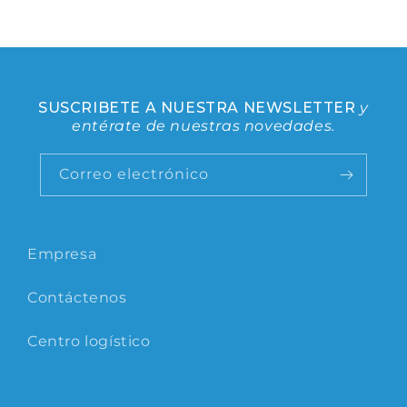
SUSCRIBETE A NUESTRA NEWSLETTER
y
entérate de nuestras novedades.
Correo electrónico
Empresa
Contáctenos
Centro logístico