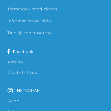
Términos y condiciones
Información del sitio
Trabajá con nosotros
Facebook
Armiño
Rio de la Plata
INSTAGRAM
Soldo