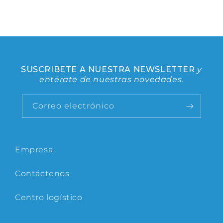
SUSCRIBETE A NUESTRA NEWSLETTER
y
entérate de nuestras novedades.
Correo electrónico
Empresa
Contáctenos
Centro logístico