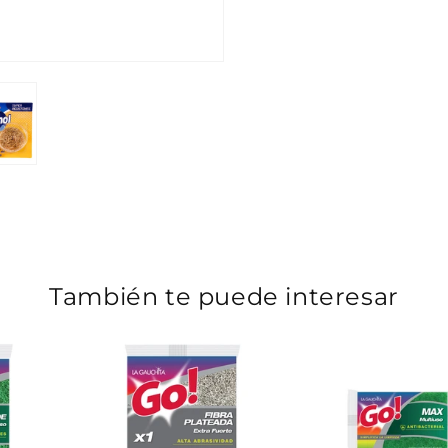
También te puede interesar