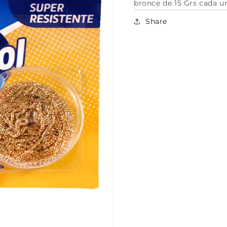
bronce de 15 Grs cada u
Share