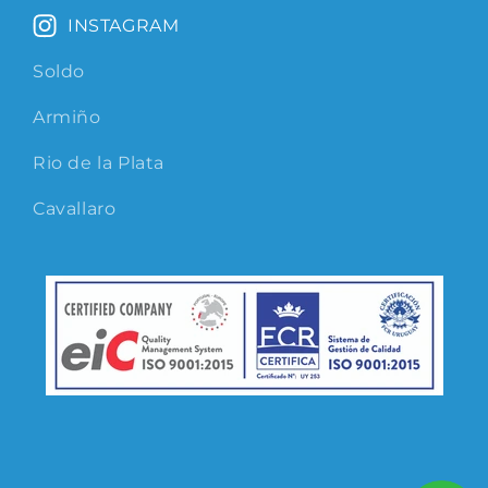
INSTAGRAM
Soldo
Armiño
Rio de la Plata
Cavallaro