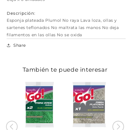
Descripción:
Esponja plateada Plumol No raya Lava loza, ollas y
sartenes teflonados No maltrata las manos No deja
filamentos en las ollas No se oxida
Share
También te puede interesar