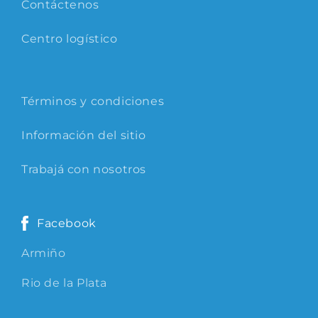
Contáctenos
Centro logístico
Términos y condiciones
Información del sitio
Trabajá con nosotros
Facebook
Armiño
Rio de la Plata