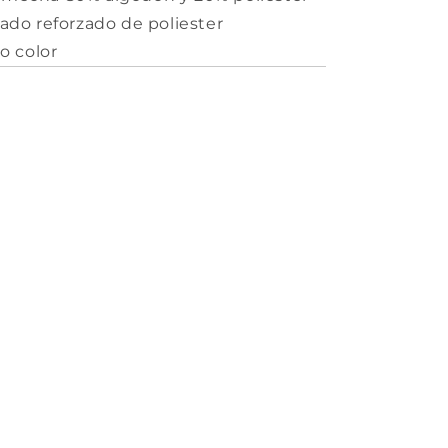
ado reforzado de poliester
o color