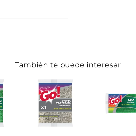
También te puede interesar