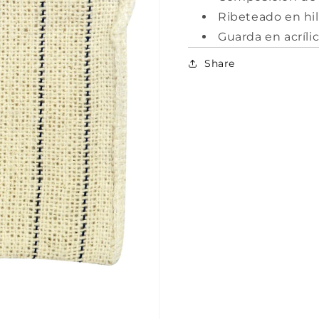
Ribeteado en hil
Guarda en acrílic
Share