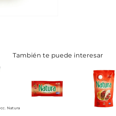
También te puede interesar
cc. Natura