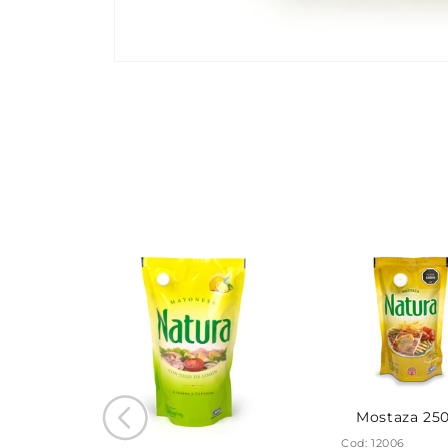
Mostaza 250
Cod: 12006