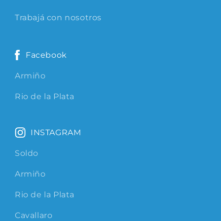
Trabajá con nosotros
Facebook
Armiño
Rio de la Plata
INSTAGRAM
Soldo
Armiño
Rio de la Plata
Cavallaro