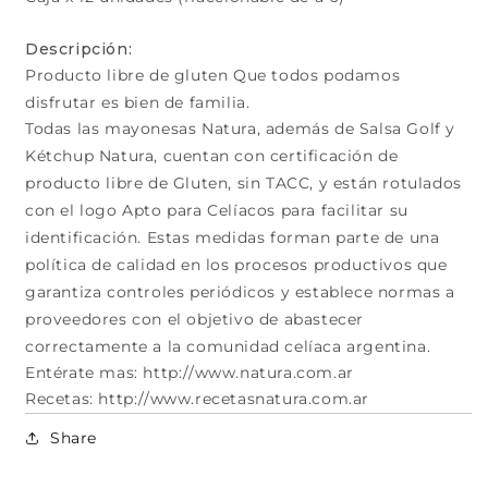
Descripción:
Producto libre de gluten Que todos podamos
disfrutar es bien de familia.
Todas las mayonesas Natura, además de Salsa Golf y
Kétchup Natura, cuentan con certificación de
producto libre de Gluten, sin TACC, y están rotulados
con el logo Apto para Celíacos para facilitar su
identificación. Estas medidas forman parte de una
política de calidad en los procesos productivos que
garantiza controles periódicos y establece normas a
proveedores con el objetivo de abastecer
correctamente a la comunidad celíaca argentina.
Entérate mas: http://www.natura.com.ar
Recetas: http://www.recetasnatura.com.ar
Share