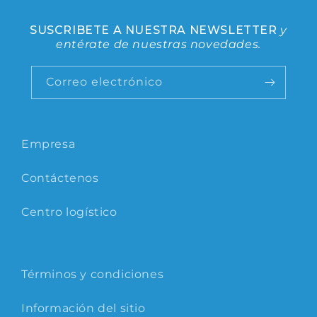
SUSCRIBETE A NUESTRA NEWSLETTER
y
entérate de nuestras novedades.
Correo electrónico
Empresa
Contáctenos
Centro logístico
Términos y condiciones
Información del sitio