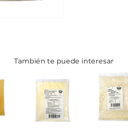
También te puede interesar