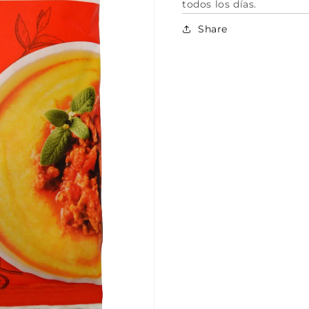
todos los días.
Share