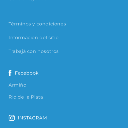
Términos y condiciones
Información del sitio
Trabajá con nosotros
Facebook
Armiño
Rio de la Plata
INSTAGRAM