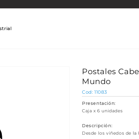
trial
Postales Cabe
Mundo
SKU:
11083
Presentación:
Caja x 6 unidades
Descripción:
Desde los viñedos de la